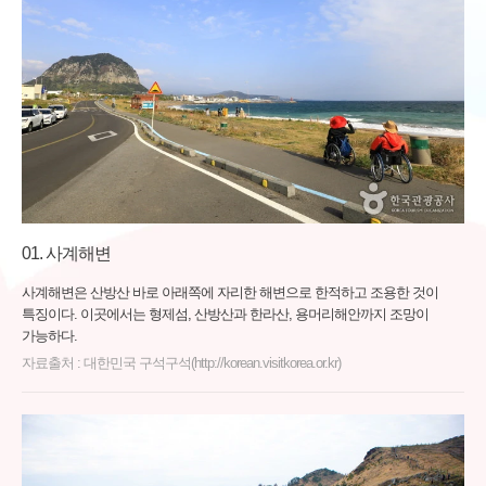
사계해변
사계해변은 산방산 바로 아래쪽에 자리한 해변으로 한적하고 조용한 것이
특징이다. 이곳에서는 형제섬, 산방산과 한라산, 용머리해안까지 조망이
가능하다.
자료출처 : 대한민국 구석구석(http://korean.visitkorea.or.kr)