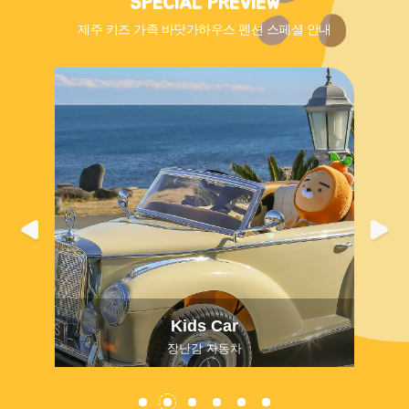
SPECIAL PREVIEW
제주 키즈 가족 바닷가하우스 펜션 스페셜 안내
Kids Car
장난감 자동차