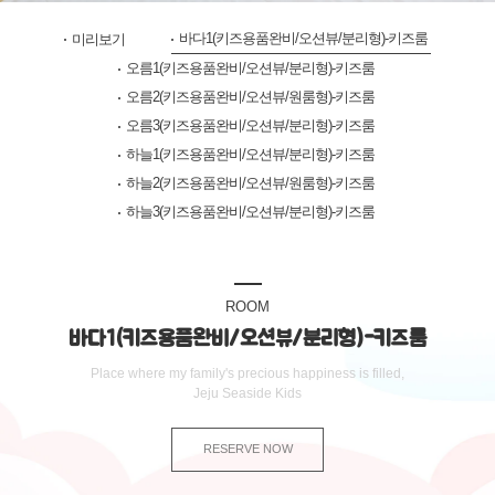
바다1(키즈용품완비/오션뷰/분리형)-키즈룸
미리보기
오름1(키즈용품완비/오션뷰/분리형)-키즈룸
오름2(키즈용품완비/오션뷰/원룸형)-키즈룸
오름3(키즈용품완비/오션뷰/분리형)-키즈룸
하늘1(키즈용품완비/오션뷰/분리형)-키즈룸
하늘2(키즈용품완비/오션뷰/원룸형)-키즈룸
하늘3(키즈용품완비/오션뷰/분리형)-키즈룸
ROOM
바다1(키즈용품완비/오션뷰/분리형)-키즈룸
Place where my family's precious happiness is filled,
Jeju Seaside Kids
RESERVE NOW