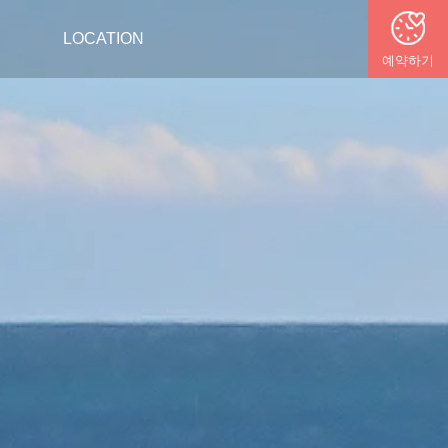
LOCATION
예약하기