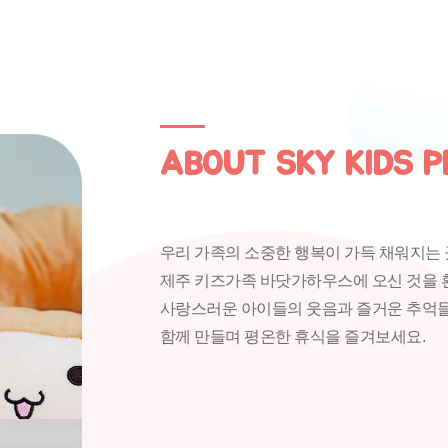
ABOUT SKY KIDS P
우리 가족의 소중한 행복이 가득 채워지는 
제주 키즈가족 바닷가하우스에 오신 것을 
사랑스러운 아이들의 웃음과 즐거운 추억
함께 만들며 평온한 휴식을 즐겨보세요.