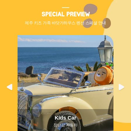
SPECIAL PREVIEW
제주 키즈 가족 바닷가하우스 펜션 스페셜 안내
Kids Car
장난감 자동차