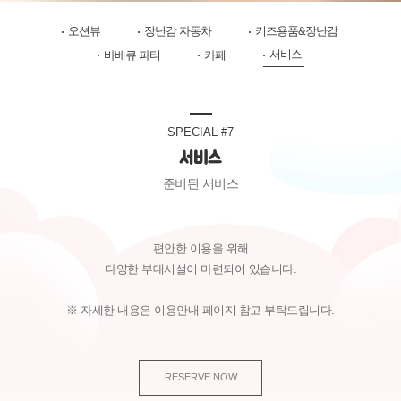
오션뷰
장난감 자동차
키즈용품&장난감
서비스
바베큐 파티
카페
SPECIAL #7
서비스
준비된 서비스
편안한 이용을 위해
다양한 부대시설이 마련되어 있습니다.
※ 자세한 내용은 이용안내 페이지 참고 부탁드립니다.
RESERVE NOW